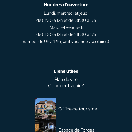
Horaires d’ouverture
Lundi, mercredi et jeudi
de 8h30 à 12h et de 13h30 à 17h
Mardi et vendredi
de 8h30 à 12h et de 14h30 à 17h
Samedi de 9h à 12h (sauf vacances scolaires)
Liens utiles
Plan de ville
Comment venir ?
Office de tourisme
Espace de Forges