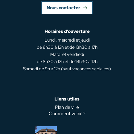
Nous contacter
Horaires d’ouverture
Lundi, mercredi et jeudi
de 8h30 à 12h et de 13h30 à 17h
Mardi et vendredi
de 8h30 à 12h et de 14h30 à 17h
Samedi de 9h à 12h (sauf vacances scolaires)
Liens utiles
Plan de ville
Comment venir ?