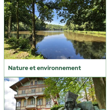
Nature et environnement