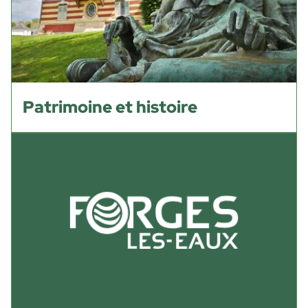
Patrimoine et histoire