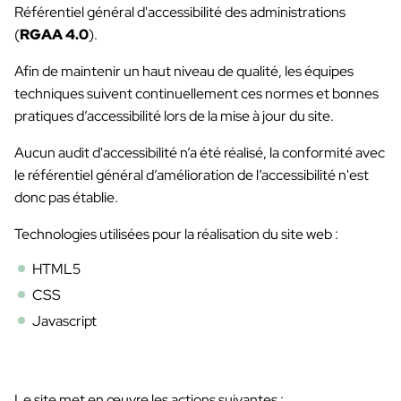
Référentiel général d'accessibilité des administrations
(
RGAA 4.0
).
Afin de maintenir un haut niveau de qualité, les équipes
techniques suivent continuellement ces normes et bonnes
pratiques d’accessibilité lors de la mise à jour du site.
Aucun audit d'accessibilité n’a été réalisé, la conformité avec
le référentiel général d’amélioration de l’accessibilité n'est
donc pas établie.
Technologies utilisées pour la réalisation du site web :
HTML5
CSS
Javascript
Le site met en œuvre les actions suivantes :