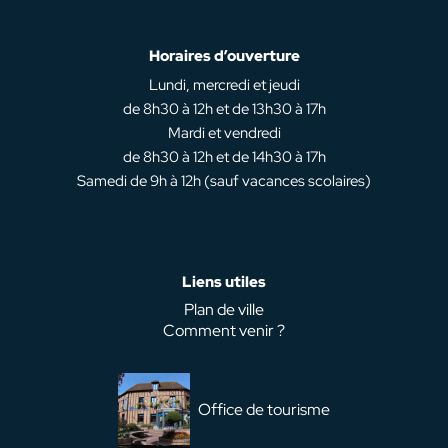
Horaires d’ouverture
Lundi, mercredi et jeudi
de 8h30 à 12h et de 13h30 à 17h
Mardi et vendredi
de 8h30 à 12h et de 14h30 à 17h
Samedi de 9h à 12h (sauf vacances scolaires)
Liens utiles
Plan de ville
Comment venir ?
Office de tourisme