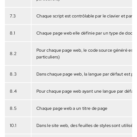
7.3
Chaque script est contrôlable par le clavier et par t
8.1
Chaque page web elle définie par un type de doc
Pour chaque page web, le code source généré est va
8.2
particuliers)
8.3
Dans chaque page web, la langue par défaut est p
8.4
Pour chaque page web ayant une langue par défaut,
8.5
Chaque page web a un titre de page
10.1
Dans le site web, des feuilles de styles sont utilisé