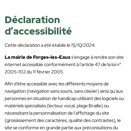
Déclaration
d’accessibilité
Cette déclaration a été établie le 15/10/2024.
La mairie de Forges-les-Eaux
s’engage à rendre son site
internet accessible conformément à l’article 47 de la loi n°
2005-102 du 11 février 2005.
Afin d'être accessible avec les différents moyens de
navigation (navigation sans souris, sans clavier) ainsi qu'aux
personnes en situation de handicap utilisant des logiciels ou
matériels spécialisés (lecteur vocal, plage Braille) ou
nécessitant la personnalisation de l’affichage du site
(grossissement des caractères, qualité des contrastes), le
site se conforme en grande partie aux préconisations du