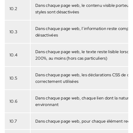
Dans chaque page web, le contenu visible porteur d’
10.2
styles sont désactivées
Dans chaque page web, l’information reste compréhe
10.3
désactivées
Dans chaque page web, le texte reste lisible lorsqu
10.4
200%, au moins (hors cas particuliers)
Dans chaque page web, les déclarations CSS de cou
10.5
correctement utilisées
Dans chaque page web, chaque lien dont la nature n’
10.6
environnant
10.7
Dans chaque page web, pour chaque élément recevant