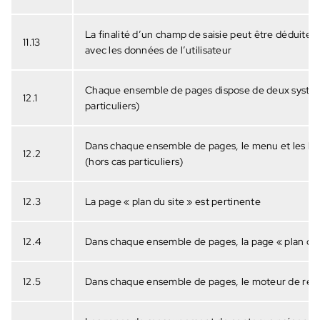
La finalité d’un champ de saisie peut être déduite 
11.13
avec les données de l’utilisateur
Chaque ensemble de pages dispose de deux système
12.1
particuliers)
Dans chaque ensemble de pages, le menu et les bar
12.2
(hors cas particuliers)
12.3
La page « plan du site » est pertinente
12.4
Dans chaque ensemble de pages, la page « plan du 
12.5
Dans chaque ensemble de pages, le moteur de rech