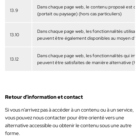
Dans chaque page web, le contenu proposé est consu
13.9
(portait ou paysage) (hors cas particuliers)
Dans chaque page web, les fonctionnalités utilisa
13.10
peuvent être également disponibles au moyen d’un g
Dans chaque page web, les fonctionnalités qui impl
13.12
peuvent être satisfaites de manière alternative (hor
Retour d’information et contact
Si vous n’arrivez pas à accéder à un contenu ou à un service,
vous pouvez nous contacter pour être orienté vers une
alternative accessible ou obtenir le contenu sous une autre
forme.