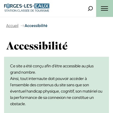
Panneau de gestion des cookies
Que recherch
Menu
Accueil
Accessibilité
Accessibilité
Ce site a été conçu afin d'être accessible au plus
grand nombre.
Ainsi, tout internaute doit pouvoir accéder à
l'ensemble des contenus du site sans que son
éventuel handicap physique, cognitif, son matériel ou
la performance de sa connexion ne constitue un
obstacle.