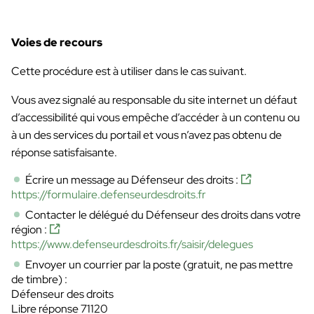
Voies de recours
Cette procédure est à utiliser dans le cas suivant.
Vous avez signalé au responsable du site internet un défaut
d’accessibilité qui vous empêche d’accéder à un contenu ou
à un des services du portail et vous n’avez pas obtenu de
réponse satisfaisante.
Écrire un message au Défenseur des droits :
https://formulaire.defenseurdesdroits.fr
Contacter le délégué du Défenseur des droits dans votre
région :
https://www.defenseurdesdroits.fr/saisir/delegues
Envoyer un courrier par la poste (gratuit, ne pas mettre
de timbre) :
Défenseur des droits
Libre réponse 71120