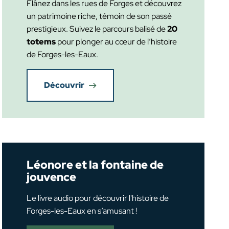
Flânez dans les rues de Forges et découvrez
un patrimoine riche, témoin de son passé
prestigieux. Suivez le parcours balisé de
20
totems
pour plonger au cœur de l’histoire
de Forges-les-Eaux.
Découvrir
Léonore et la fontaine de
jouvence
Le livre audio pour découvrir l'histoire de
Forges-les-Eaux en s’amusant !