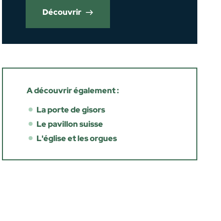
Découvrir
A découvrir également :
La porte de gisors
Le pavillon suisse
L'église et les orgues