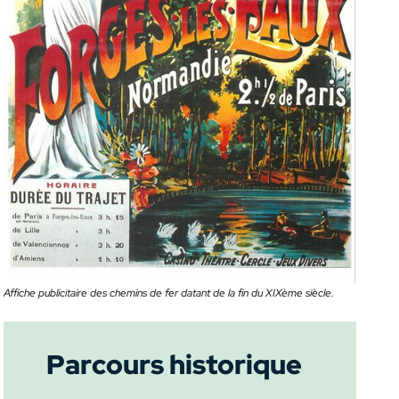
Affiche publicitaire des chemins de fer datant de la fin du XIXème siècle.
Parcours historique