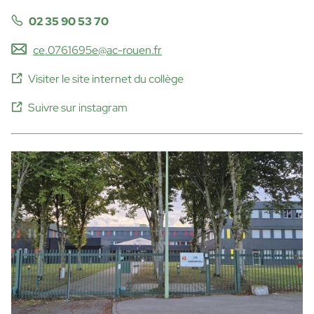
02 35 90 53 70
ce.0761695e@ac-rouen.fr
Visiter le site internet du collège
Suivre sur instagram