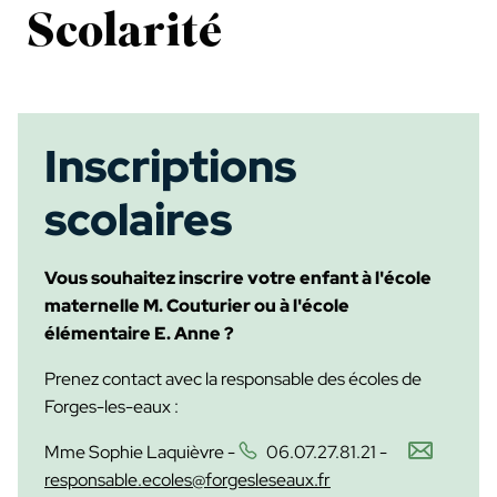
Scolarité
Inscriptions
scolaires
Vous souhaitez inscrire votre enfant à l'école
maternelle M. Couturier ou à l'école
élémentaire E. Anne ?
Prenez contact avec la responsable des écoles de
Forges-les-eaux :
Mme Sophie Laquièvre -
06.07.27.81.21
-
responsable.ecoles@forgesleseaux.fr