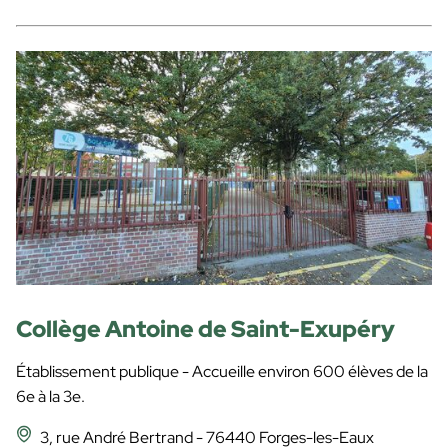
Collège Antoine de Saint-Exupéry
Établissement publique - Accueille environ 600 élèves de la
6e à la 3e.
3, rue André Bertrand - 76440 Forges-les-Eaux