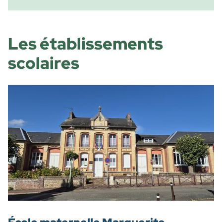
Les établissements
scolaires