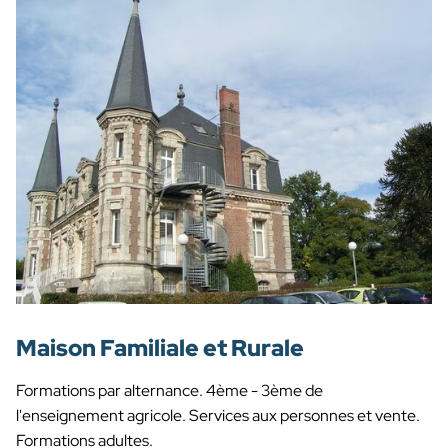
Maison Familiale et Rurale
Formations par alternance. 4ème - 3ème de
l'enseignement agricole. Services aux personnes et vente.
Formations adultes.