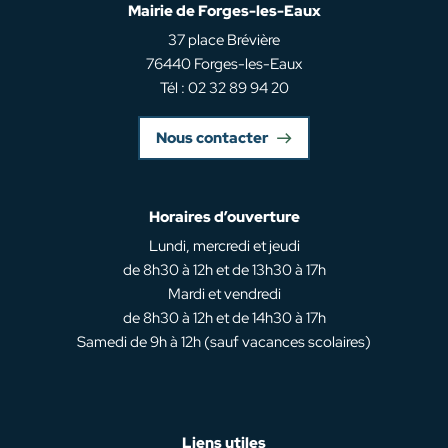
Mairie de Forges-les-Eaux
37 place Brévière
76440 Forges-les-Eaux
Tél : 02 32 89 94 20
Nous contacter
Horaires d’ouverture
Lundi, mercredi et jeudi
de 8h30 à 12h et de 13h30 à 17h
Mardi et vendredi
de 8h30 à 12h et de 14h30 à 17h
Samedi de 9h à 12h (sauf vacances scolaires)
Liens utiles