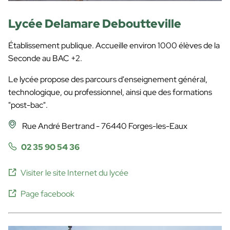
Lycée Delamare Deboutteville
Établissement publique. Accueille environ 1000 élèves de la
Seconde au BAC +2.
Le lycée propose des parcours d'enseignement général,
technologique, ou professionnel, ainsi que des formations
"post-bac".
Rue André Bertrand - 76440 Forges-les-Eaux
02 35 90 54 36
Visiter le site Internet du lycée
Page facebook