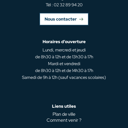
Tél : 02 32 89 94 20
Nous contacter
Horaires d’ouverture
Lundi, mercredi et jeudi
de 8h30 à 12h et de 13h30 à 17h
Mardi et vendredi
de 8h30 à 12h et de 14h30 à 17h
Samedi de 9h à 12h (sauf vacances scolaires)
Liens utiles
Plan de ville
Comment venir ?