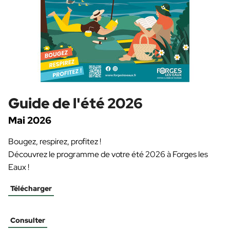
Guide de l'été 2026
Mai 2026
Bougez, respirez, profitez !
Découvrez le programme de votre été 2026 à Forges les
Eaux !
Télécharger
Consulter