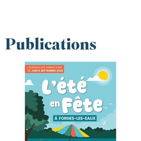
Publications