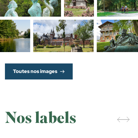
Toutes nos images
Nos labels