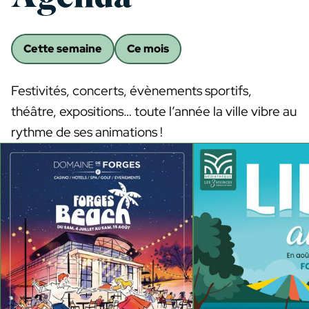
Cette semaine
Ce mois
Festivités, concerts, évènements sportifs,
théâtre, expositions… toute l’année la ville vibre au
rythme de ses animations !