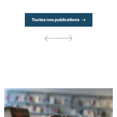
Toutes nos publications
Précédent
Suivant