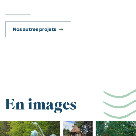
Lire la suite
Nos autres projets
En images