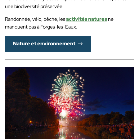
une biodiversité préservée.
Randonnée, vélo, pêche, les
activités natures
ne
manquent pas à Forges-les-Eaux.
Nature et environnement