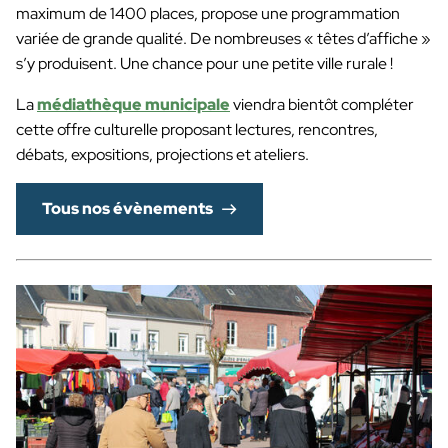
maximum de 1400 places, propose une programmation
variée de grande qualité. De nombreuses « têtes d’affiche »
s’y produisent. Une chance pour une petite ville rurale !
La
médiathèque municipale
viendra bientôt compléter
cette offre culturelle proposant l
ectures, rencontres,
débats, expositions, projections et ateliers.
Tous nos évènements