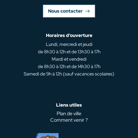
Nous contacter
Horaires d’ouverture
Lundi, mercredi et jeudi
de 8h30 à 12h et de 13h30 à 17h
Mardi et vendredi
de 8h30 à 12h et de 14h30 à 17h
Samedi de 9h à 12h (sauf vacances scolaires)
Liens utiles
Plan de ville
Comment venir ?