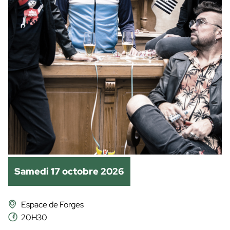
Samedi 17 octobre 2026
Espace de Forges
20H30