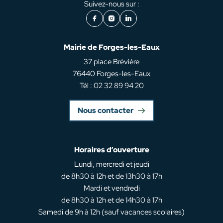
Suivez-nous sur :
Facebook
Instagram
LinkedIn
Mairie de Forges-les-Eaux
37 place Brévière
76440 Forges-les-Eaux
Tél : 02 32 89 94 20
Nous contacter
Horaires d’ouverture
Lundi, mercredi et jeudi
de 8h30 à 12h et de 13h30 à 17h
Mardi et vendredi
de 8h30 à 12h et de 14h30 à 17h
Samedi de 9h à 12h (sauf vacances scolaires)