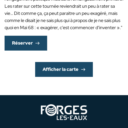
Les rater sur cette tournée reviendrait un peu à rater sa
vie… Dit comme ça, ça peut paraitre un peu exagéré, mais
comme le disait je ne sais plus qui à propos de je ne sais plus
quoi en Mai 68 : « exagérer, c’est commencer d’inventer »."
Réserver
Afficher la carte