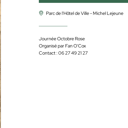
Parc de l'Hôtel de Ville - Michel Lejeune
Journée Octobre Rose
Organisé par Fan O'Cox
Contact : 06 27 49 21 27