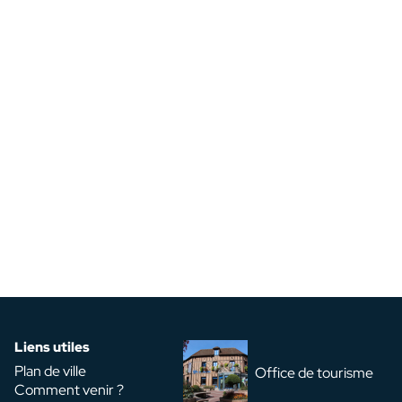
Liens utiles
Plan de ville
Office de tourisme
Comment venir ?