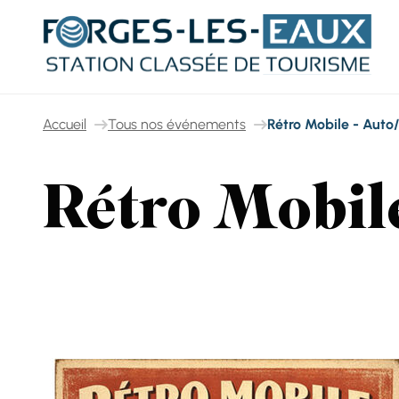
Panneau de gestion des cookies
Accueil
Tous nos événements
Rétro Mobile - Auto
Rétro Mobil