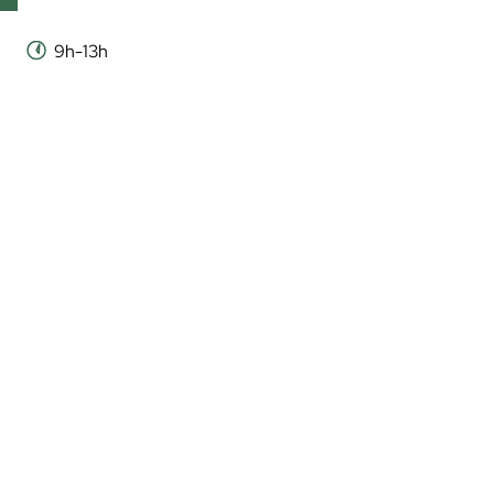
9h-13h