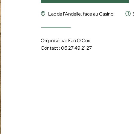
Lac de l'Andelle, face au Casino
Organisé par Fan O'Cox
Contact : 06 27 49 21 27