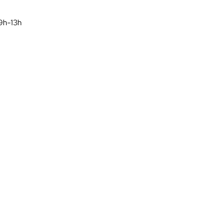
9h-13h