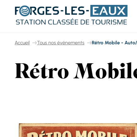
Panneau de gestion des cookies
Accueil
Tous nos événements
Rétro Mobile - Auto
Rétro Mobil