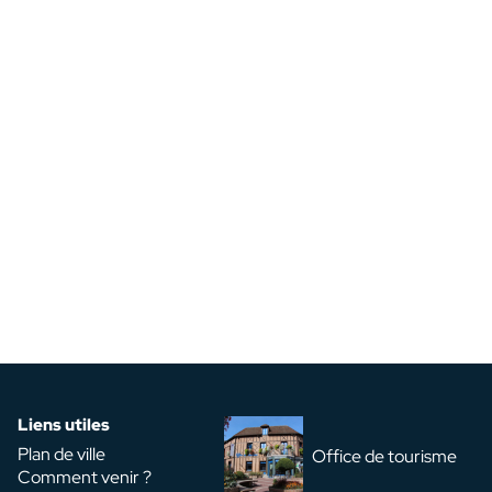
Liens utiles
Plan de ville
Office de tourisme
Comment venir ?