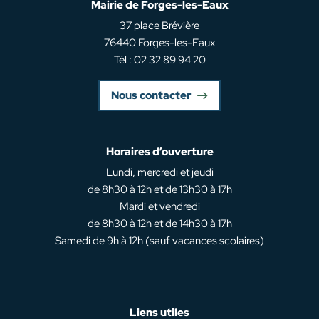
Mairie de Forges-les-Eaux
37 place Brévière
76440 Forges-les-Eaux
Tél : 02 32 89 94 20
Nous contacter
Horaires d’ouverture
Lundi, mercredi et jeudi
de 8h30 à 12h et de 13h30 à 17h
Mardi et vendredi
de 8h30 à 12h et de 14h30 à 17h
Samedi de 9h à 12h (sauf vacances scolaires)
Liens utiles