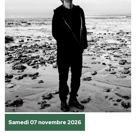
Samedi 07 novembre 2026