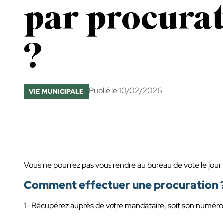
par procura
?
Publié le 10/02/2026
VIE MUNICIPALE
Vous ne pourrez pas vous rendre au bureau de vote le jour 
Comment effectuer une procuration 
1- Récupérez auprès de votre mandataire, soit son numéro 