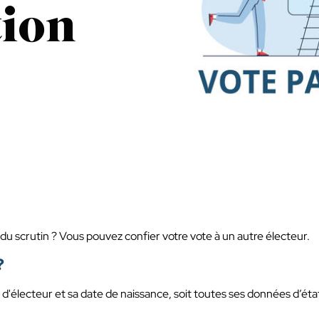
tion
du scrutin ? Vous pouvez confier votre vote à un autre électeur.
?
d'électeur et sa date de naissance, soit toutes ses données d’éta