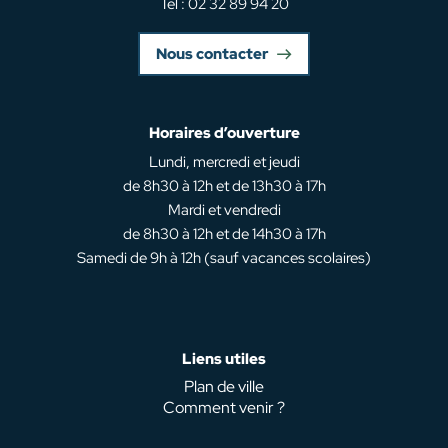
Tél : 02 32 89 94 20
Nous contacter
Horaires d’ouverture
Lundi, mercredi et jeudi
de 8h30 à 12h et de 13h30 à 17h
Mardi et vendredi
de 8h30 à 12h et de 14h30 à 17h
Samedi de 9h à 12h (sauf vacances scolaires)
Liens utiles
Plan de ville
Comment venir ?