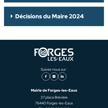
Décisions du Maire 2024
Suivez-nous sur :
Facebook
Instagram
LinkedIn
Mairie de Forges-les-Eaux
37 place Brévière
76440 Forges-les-Eaux