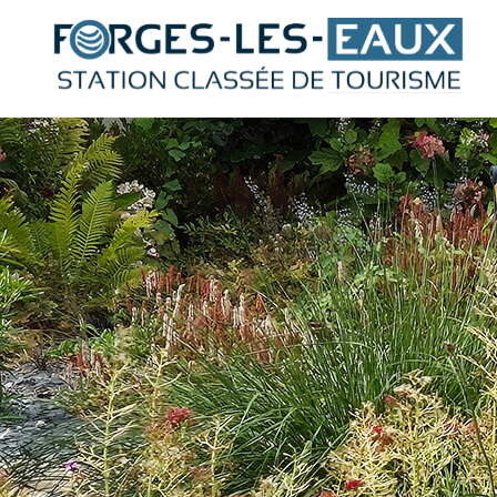
Panneau de gestion des cookies