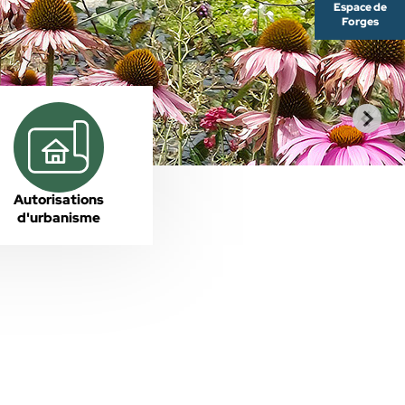
Espace de
Forges
Autorisations
d'urbanisme