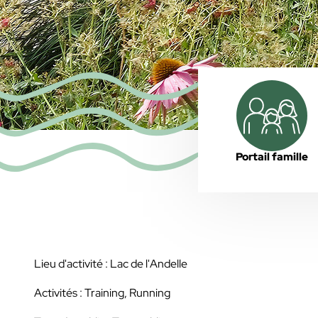
Portail famille
Lieu d'activité : Lac de l'Andelle
Activités : Training, Running