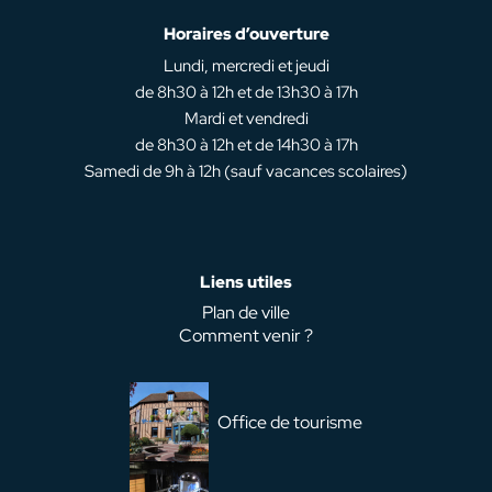
Horaires d’ouverture
Lundi, mercredi et jeudi
de 8h30 à 12h et de 13h30 à 17h
Mardi et vendredi
de 8h30 à 12h et de 14h30 à 17h
Samedi de 9h à 12h (sauf vacances scolaires)
Liens utiles
Plan de ville
Comment venir ?
Office de tourisme