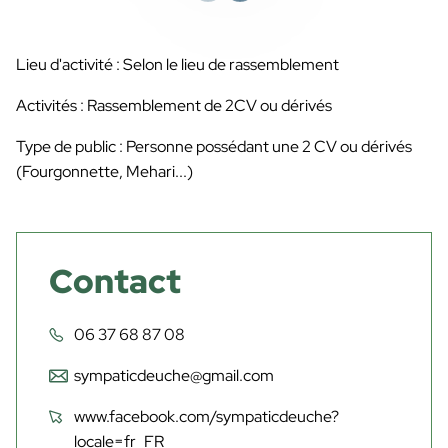
Lieu d'activité : Selon le lieu de rassemblement
Activités : Rassemblement de 2CV ou dérivés
Type de public : Personne possédant une 2 CV ou dérivés
(Fourgonnette, Mehari...)
Contact
06 37 68 87 08
sympaticdeuche@gmail.com
www.facebook.com/sympaticdeuche?
locale=fr_FR