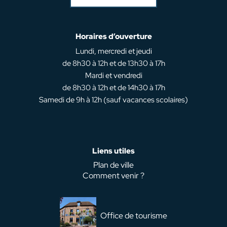
Horaires d’ouverture
Lundi, mercredi et jeudi
de 8h30 à 12h et de 13h30 à 17h
Mardi et vendredi
de 8h30 à 12h et de 14h30 à 17h
Samedi de 9h à 12h (sauf vacances scolaires)
Liens utiles
Plan de ville
Comment venir ?
Office de tourisme